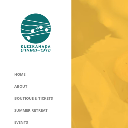
HOME
ABOUT
BOUTIQUE & TICKETS
SUMMER RETREAT
EVENTS