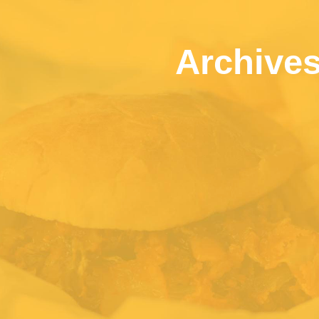
Archive